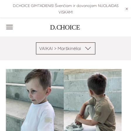
D.CHOICE GIMTADIENIS! Švenčiam ir dovanojam NUOLAIDAS
×
VISKAM!
VAIKAI > Marškinėliai