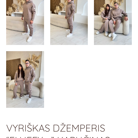
VYRIŠKAS DŽEMPERIS